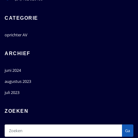
CATEGORIE
oprichter AV
ARCHIEF
juni 2024
augustus 2023
juli 2023
ZOEKEN
Ga