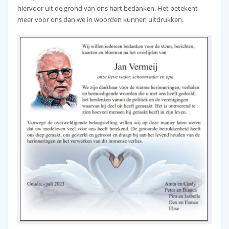
hiervoor uit de grond van ons hart bedanken. Het betekent
meer voor ons dan we in woorden kunnen uitdrukken.