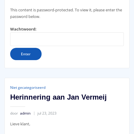
This content is password-protected. To view it, please enter the
password below.
Wachtwoord:
Niet gecategoriseerd
Herinnering aan Jan Vermeij
door
admin
jul 23, 2023
Lieve klant,