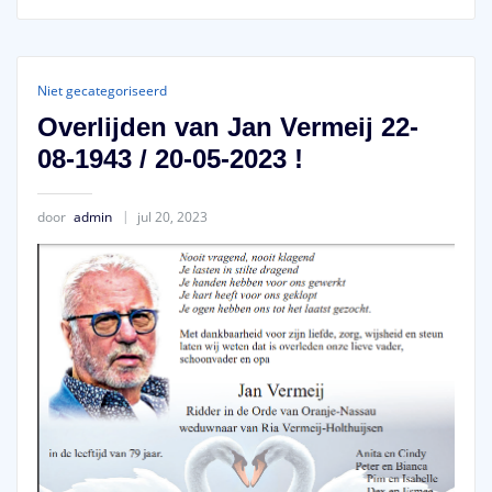
Niet gecategoriseerd
Overlijden van Jan Vermeij 22-
08-1943 / 20-05-2023 !
door
admin
jul 20, 2023